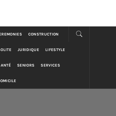
EREMONIES
CONSTRUCTION
SOLITE
JURIDIQUE
LIFESTYLE
SANTÉ
SENIORS
SERVICES
DOMICILE