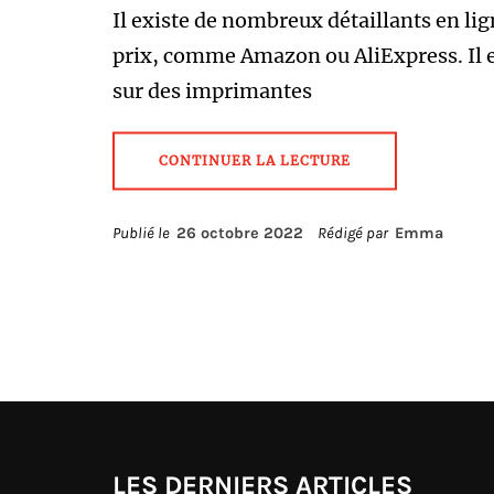
Il existe de nombreux détaillants en l
prix, comme Amazon ou AliExpress. Il e
sur des imprimantes
CONTINUER LA LECTURE
Publié le
26 octobre 2022
Rédigé par
Emma
LES DERNIERS ARTICLES