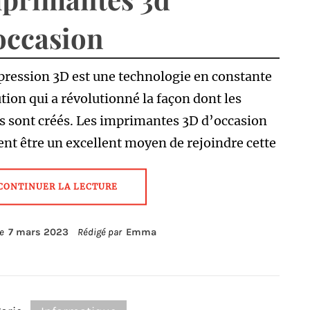
occasion
ression 3D est une technologie en constante
tion qui a révolutionné la façon dont les
s sont créés. Les imprimantes 3D d’occasion
nt être un excellent moyen de rejoindre cette
CONTINUER LA LECTURE
le
7 mars 2023
Rédigé par
Emma