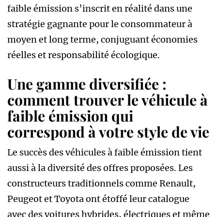
faible émission s’inscrit en réalité dans une
stratégie gagnante pour le consommateur à
moyen et long terme, conjuguant économies
réelles et responsabilité écologique.
Une gamme diversifiée :
comment trouver le véhicule à
faible émission qui
correspond à votre style de vie
Le succès des véhicules à faible émission tient
aussi à la diversité des offres proposées. Les
constructeurs traditionnels comme Renault,
Peugeot et Toyota ont étoffé leur catalogue
avec des voitures hybrides, électriques et même