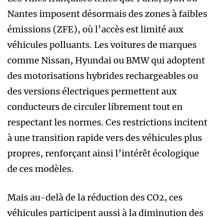
Nantes imposent désormais des zones à faibles
émissions (ZFE), où l’accès est limité aux
véhicules polluants. Les voitures de marques
comme Nissan, Hyundai ou BMW qui adoptent
des motorisations hybrides rechargeables ou
des versions électriques permettent aux
conducteurs de circuler librement tout en
respectant les normes. Ces restrictions incitent
à une transition rapide vers des véhicules plus
propres, renforçant ainsi l’intérêt écologique
de ces modèles.
Mais au-delà de la réduction des CO2, ces
véhicules participent aussi à la diminution des