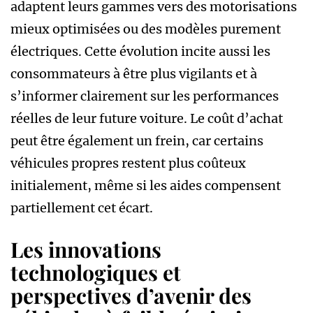
adaptent leurs gammes vers des motorisations
mieux optimisées ou des modèles purement
électriques. Cette évolution incite aussi les
consommateurs à être plus vigilants et à
s’informer clairement sur les performances
réelles de leur future voiture. Le coût d’achat
peut être également un frein, car certains
véhicules propres restent plus coûteux
initialement, même si les aides compensent
partiellement cet écart.
Les innovations
technologiques et
perspectives d’avenir des