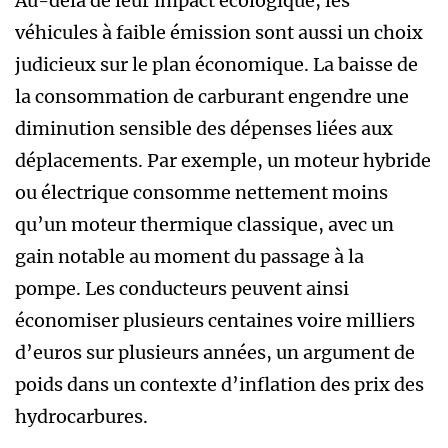
Au-delà de leur impact écologique, les
véhicules à faible émission sont aussi un choix
judicieux sur le plan économique. La baisse de
la consommation de carburant engendre une
diminution sensible des dépenses liées aux
déplacements. Par exemple, un moteur hybride
ou électrique consomme nettement moins
qu’un moteur thermique classique, avec un
gain notable au moment du passage à la
pompe. Les conducteurs peuvent ainsi
économiser plusieurs centaines voire milliers
d’euros sur plusieurs années, un argument de
poids dans un contexte d’inflation des prix des
hydrocarbures.