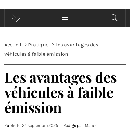
Menu
principal
Accueil
Pratique
Les avantages des
véhicules à faible émission
Les avantages des
véhicules à faible
émission
Publié le
24 septembre 2025
Rédigé par
Marise