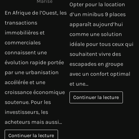
Marise
Opter pour la location
En Afrique de l’Ouest, les
d’un minibus 9 places
transactions
apparaît aujourd’hui
immobilières et
comme une solution
commerciales
idéale pour tous ceux qui
connaissent une
souhaitent vivre des
évolution rapide portée
escapades en groupe
par une urbanisation
avec un confort optimal
accélérée et une
et une…
croissance économique
Continuer la lecture
soutenue. Pour les
investisseurs, les
acheteurs mais aussi…
Continuer la lecture