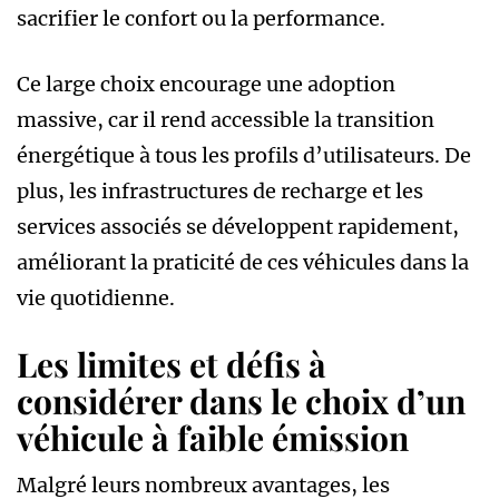
sacrifier le confort ou la performance.
Ce large choix encourage une adoption
massive, car il rend accessible la transition
énergétique à tous les profils d’utilisateurs. De
plus, les infrastructures de recharge et les
services associés se développent rapidement,
améliorant la praticité de ces véhicules dans la
vie quotidienne.
Les limites et défis à
considérer dans le choix d’un
véhicule à faible émission
Malgré leurs nombreux avantages, les