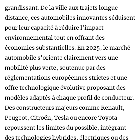
grandissant. De la ville aux trajets longue
distance, ces automobiles innovantes séduisent
pour leur capacité à réduire l’impact
environnemental tout en offrant des
économies substantielles. En 2025, le marché
automobile s’oriente clairement vers une
mobilité plus verte, soutenue par des
réglementations européennes strictes et une
offre technologique évolutive proposant des
modèles adaptés à chaque profil de conducteur.
Des constructeurs majeurs comme Renault,
Peugeot, Citroën, Tesla ou encore Toyota
repoussent les limites du possible, intégrant
des technologies hybrides, électriques ou des