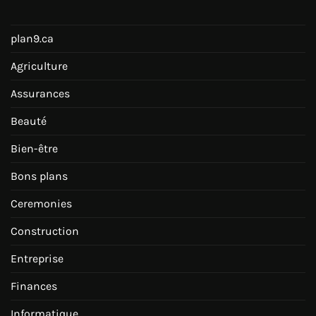
plan9.ca
Agriculture
Assurances
Beauté
Bien-être
Bons plans
Ceremonies
Construction
Entreprise
Finances
Informatique