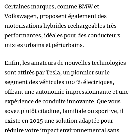
Certaines marques, comme BMW et
Volkswagen, proposent également des
motorisations hybrides rechargeables très
performantes, idéales pour des conducteurs
mixtes urbains et périurbains.
Enfin, les amateurs de nouvelles technologies
sont attirés par Tesla, un pionnier sur le
segment des véhicules 100 % électriques,
offrant une autonomie impressionnante et une
expérience de conduite innovante. Que vous
soyez plutôt citadine, familiale ou sportive, il
existe en 2025 une solution adaptée pour
réduire votre impact environnemental sans