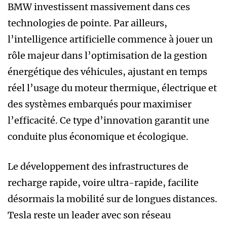
BMW investissent massivement dans ces
technologies de pointe. Par ailleurs,
l’intelligence artificielle commence à jouer un
rôle majeur dans l’optimisation de la gestion
énergétique des véhicules, ajustant en temps
réel l’usage du moteur thermique, électrique et
des systèmes embarqués pour maximiser
l’efficacité. Ce type d’innovation garantit une
conduite plus économique et écologique.
Le développement des infrastructures de
recharge rapide, voire ultra-rapide, facilite
désormais la mobilité sur de longues distances.
Tesla reste un leader avec son réseau