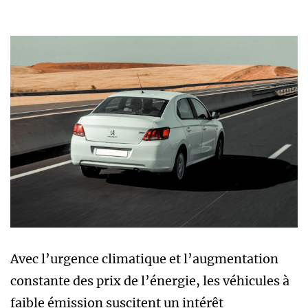
Avec l’urgence climatique et l’augmentation
constante des prix de l’énergie, les véhicules à
faible émission suscitent un intérêt