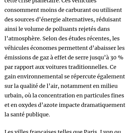
cette crise planétaire. Ces véhicules
consomment moins de carburant ou utilisent
des sources d’énergie alternatives, réduisant
ainsi le volume de polluants rejetés dans
l’atmosphère. Selon des études récentes, les
véhicules économes permettent d’abaisser les
émissions de gaz à effet de serre jusqu’à 30 %
par rapport aux voitures traditionnelles. Ce
gain environnemental se répercute également
sur la qualité de l’air, notamment en milieu
urbain, où la concentration en particules fines
et en oxydes d’azote impacte dramatiquement
la santé publique.
Les villes françaises telles que Paris, Lyon ou