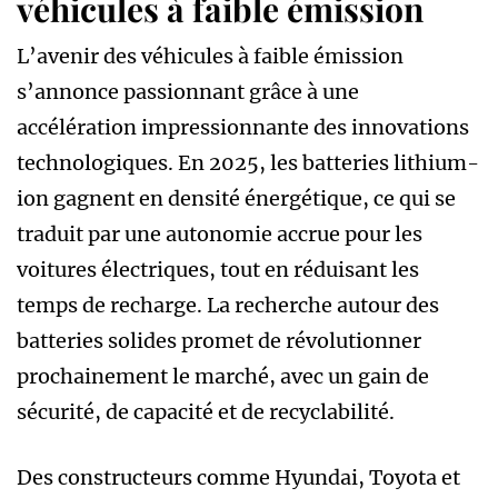
véhicules à faible émission
L’avenir des véhicules à faible émission
s’annonce passionnant grâce à une
accélération impressionnante des innovations
technologiques. En 2025, les batteries lithium-
ion gagnent en densité énergétique, ce qui se
traduit par une autonomie accrue pour les
voitures électriques, tout en réduisant les
temps de recharge. La recherche autour des
batteries solides promet de révolutionner
prochainement le marché, avec un gain de
sécurité, de capacité et de recyclabilité.
Des constructeurs comme Hyundai, Toyota et