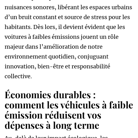
nuisances sonores, libérant les espaces urbains
d’un bruit constant et source de stress pour les
habitants. Dès lors, il devient évident que les
voitures à faibles émissions jouent un rôle
majeur dans l’amélioration de notre
environnement quotidien, conjuguant
innovation, bien-être et responsabilité
collective.
Économies durables :
comment les véhicules à faible
émission réduisent vos
dépenses à long terme