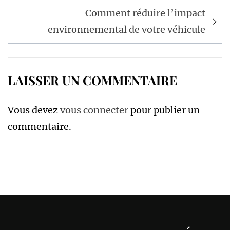
Comment réduire l’impact
environnemental de votre véhicule
LAISSER UN COMMENTAIRE
Vous devez
vous connecter
pour publier un
commentaire.