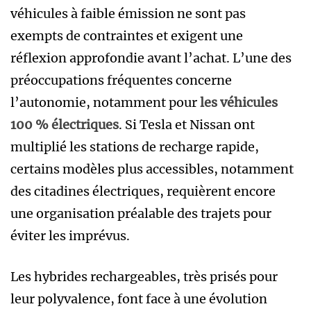
véhicules à faible émission ne sont pas
exempts de contraintes et exigent une
réflexion approfondie avant l’achat. L’une des
préoccupations fréquentes concerne
l’autonomie, notamment pour
les véhicules
100 % électriques
. Si Tesla et Nissan ont
multiplié les stations de recharge rapide,
certains modèles plus accessibles, notamment
des citadines électriques, requièrent encore
une organisation préalable des trajets pour
éviter les imprévus.
Les hybrides rechargeables, très prisés pour
leur polyvalence, font face à une évolution