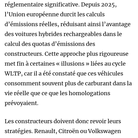
réglementaire significative. Depuis 2025,
l’Union européenne durcit les calculs
d’émissions réelles, réduisant ainsi l’avantage
des voitures hybrides rechargeables dans le
calcul des quotas d’émissions des
constructeurs. Cette approche plus rigoureuse
met fin à certaines « illusions » liées au cycle
WLTP, car il a été constaté que ces véhicules
consomment souvent plus de carburant dans la
vie réelle que ce que les homologations
prévoyaient.
Les constructeurs doivent donc revoir leurs
stratégies. Renault, Citroën ou Volkswagen