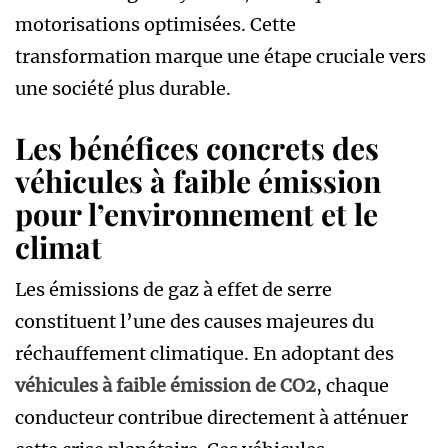
motorisations optimisées. Cette
transformation marque une étape cruciale vers
une société plus durable.
Les bénéfices concrets des
véhicules à faible émission
pour l’environnement et le
climat
Les émissions de gaz à effet de serre
constituent l’une des causes majeures du
réchauffement climatique. En adoptant des
véhicules à faible émission de CO2
, chaque
conducteur contribue directement à atténuer