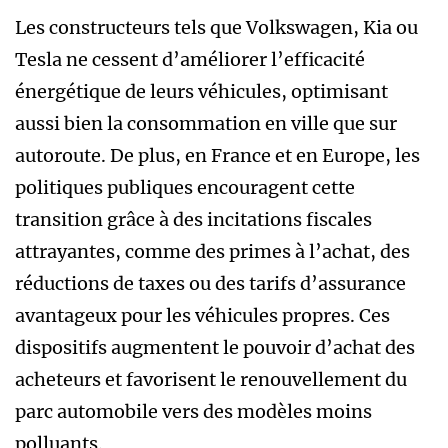
Les constructeurs tels que Volkswagen, Kia ou
Tesla ne cessent d’améliorer l’efficacité
énergétique de leurs véhicules, optimisant
aussi bien la consommation en ville que sur
autoroute. De plus, en France et en Europe, les
politiques publiques encouragent cette
transition grâce à des incitations fiscales
attrayantes, comme des primes à l’achat, des
réductions de taxes ou des tarifs d’assurance
avantageux pour les véhicules propres. Ces
dispositifs augmentent le pouvoir d’achat des
acheteurs et favorisent le renouvellement du
parc automobile vers des modèles moins
polluants.