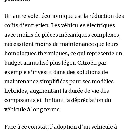
Un autre volet économique est la réduction des
coûts d’entretien. Les véhicules électriques,
avec moins de pièces mécaniques complexes,
nécessitent moins de maintenance que leurs
homologues thermiques, ce qui représente un
budget annualisé plus léger. Citroën par
exemple s’investit dans des solutions de
maintenance simplifiées pour ses modèles
hybrides, augmentant la durée de vie des
composants et limitant la dépréciation du
véhicule à long terme.
Face à ce constat, l’adoption d’un véhicule à