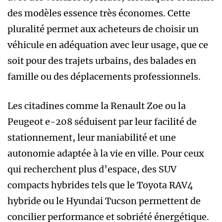
des modèles essence très économes. Cette
pluralité permet aux acheteurs de choisir un
véhicule en adéquation avec leur usage, que ce
soit pour des trajets urbains, des balades en
famille ou des déplacements professionnels.
Les citadines comme la Renault Zoe ou la
Peugeot e-208 séduisent par leur facilité de
stationnement, leur maniabilité et une
autonomie adaptée à la vie en ville. Pour ceux
qui recherchent plus d’espace, des SUV
compacts hybrides tels que le Toyota RAV4
hybride ou le Hyundai Tucson permettent de
concilier performance et sobriété énergétique.