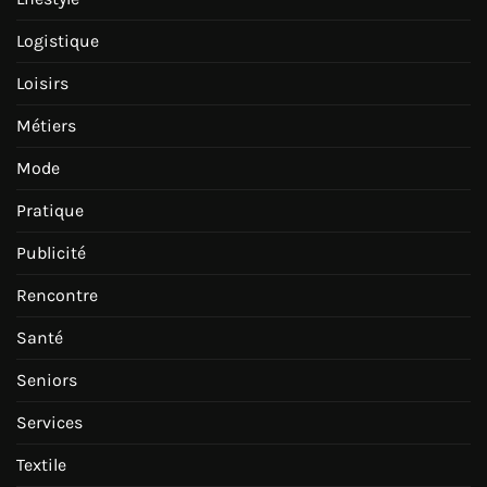
Logistique
Loisirs
Métiers
Mode
Pratique
Publicité
Rencontre
Santé
Seniors
Services
Textile