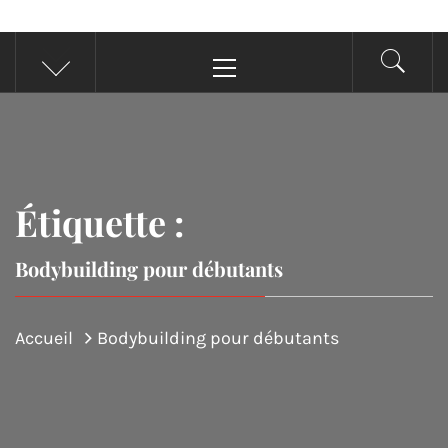
Menu
principal
Étiquette :
Bodybuilding pour débutants
Accueil
Bodybuilding pour débutants