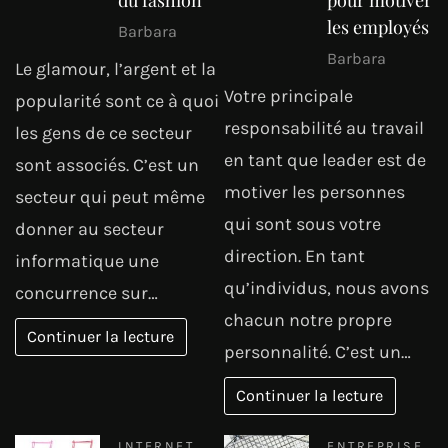
les employés
Barbara
Barbara
Le glamour, l’argent et la
Votre principale
popularité sont ce à quoi
responsabilité au travail
les gens de ce secteur
en tant que leader est de
sont associés. C’est un
motiver les personnes
secteur qui peut même
qui sont sous votre
donner au secteur
direction. En tant
informatique une
qu’individus, nous avons
concurrence sur…
chacun notre propre
Continuer la lecture
personnalité. C’est un…
Continuer la lecture
INTERNET
ENTREPRISE