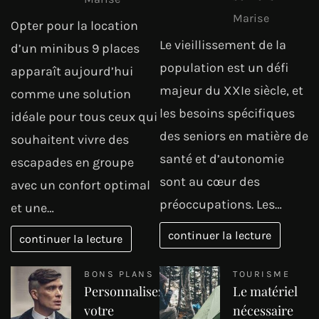
Marise
Opter pour la location
Le vieillissement de la
d’un minibus 9 places
population est un défi
apparaît aujourd’hui
majeur du XXIe siècle, et
comme une solution
les besoins spécifiques
idéale pour tous ceux qui
des seniors en matière de
souhaitent vivre des
santé et d’autonomie
escapades en groupe
sont au cœur des
avec un confort optimal
préoccupations. Les…
et une…
continuer la lecture
continuer la lecture
BONS PLANS
TOURISME
Personnalisez
Le matériel
votre
nécessaire