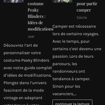
costume
pour partir
Peaky
camper
Blinders :
Cécile
Idées de
Camper est nécessaire
modifications
lors de certains voyages.
Joel
Avec le temps, pour
Découvrez l’art de
certains c’est devenu une
personnaliser votre
passion. Lors de leurs
costume Peaky Blinders
parcours, les
avec notre guide complet
randonneurs ont
d’idées de modifications.
tendance à camper.
Plongez dans l’univers
Sinon pour les
fascinant de la mode
vacanciers,…
vintage en adaptant
continuer la lecture