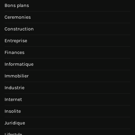
Bons plans
Ceremonies
Construction
Entreprise
Finances
Informatique
Immobilier
Industrie
Internet
Insolite
Juridique
Lifestyle