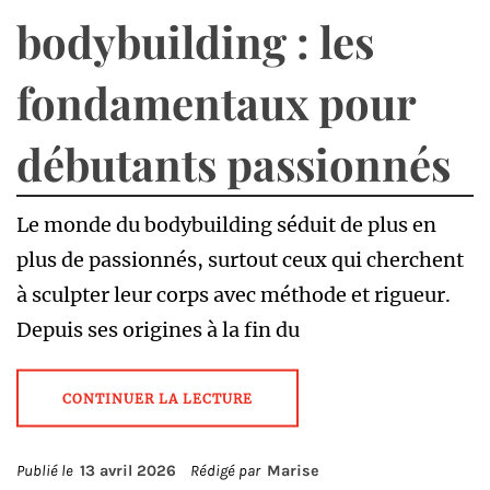
bodybuilding : les
fondamentaux pour
débutants passionnés
Le monde du bodybuilding séduit de plus en
plus de passionnés, surtout ceux qui cherchent
à sculpter leur corps avec méthode et rigueur.
Depuis ses origines à la fin du
CONTINUER LA LECTURE
Publié le
13 avril 2026
Rédigé par
Marise