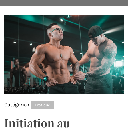
Catégorie :
Pratique
Initiation au