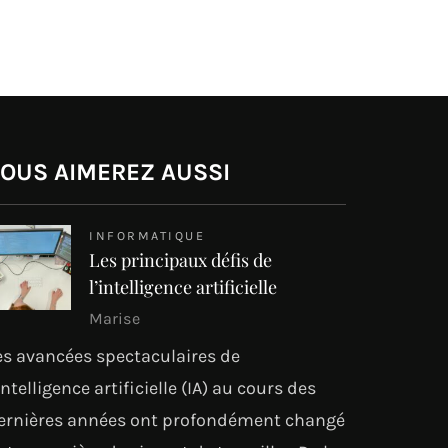
OUS AIMEREZ AUSSI
INFORMATIQUE
Les principaux défis de
l’intelligence artificielle
Marise
es avancées spectaculaires de
’intelligence artificielle (IA) au cours des
ernières années ont profondément changé