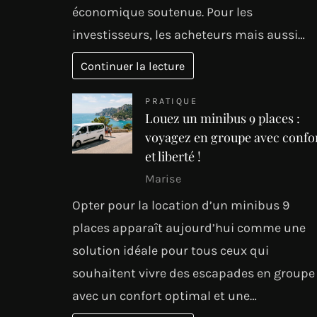
économique soutenue. Pour les
investisseurs, les acheteurs mais aussi…
Continuer la lecture
PRATIQUE
Louez un minibus 9 places :
voyagez en groupe avec confo
et liberté !
Marise
Opter pour la location d’un minibus 9
places apparaît aujourd’hui comme une
solution idéale pour tous ceux qui
souhaitent vivre des escapades en groupe
avec un confort optimal et une…