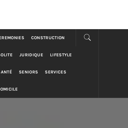
EREMONIES
CONSTRUCTION
SOLITE
JURIDIQUE
LIFESTYLE
SANTÉ
SENIORS
SERVICES
DOMICILE