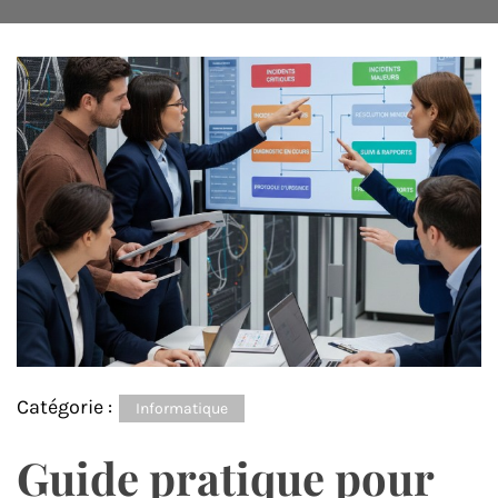
Catégorie :
Informatique
Guide pratique pour