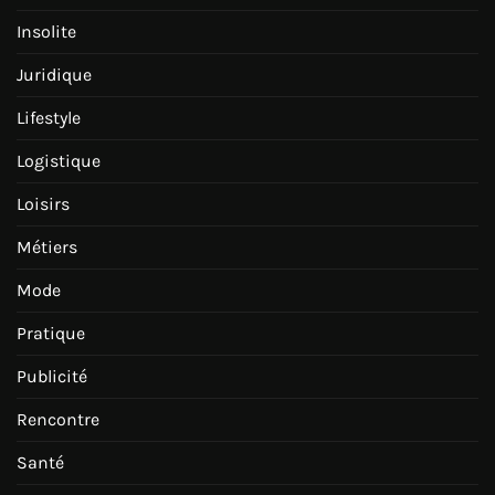
Insolite
Juridique
Lifestyle
Logistique
Loisirs
Métiers
Mode
Pratique
Publicité
Rencontre
Santé