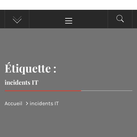
Menu
principal
Étiquette :
incidents IT
Accueil
incidents IT