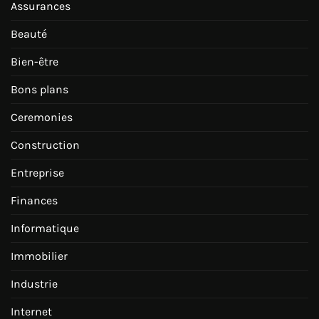
Assurances
Beauté
Bien-être
Bons plans
Ceremonies
Construction
Entreprise
Finances
Informatique
Immobilier
Industrie
Internet