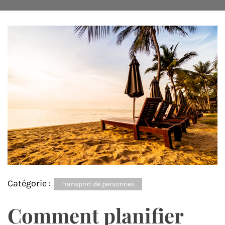
Catégorie :
Transport de personnes
Comment planifier