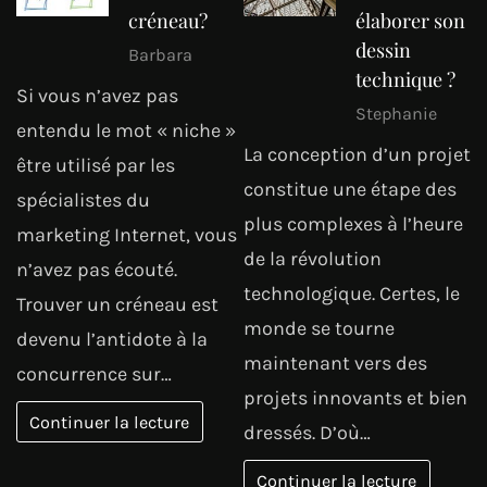
créneau?
élaborer son
dessin
Barbara
technique ?
Si vous n’avez pas
Stephanie
entendu le mot « niche »
La conception d’un projet
être utilisé par les
constitue une étape des
spécialistes du
plus complexes à l’heure
marketing Internet, vous
de la révolution
n’avez pas écouté.
technologique. Certes, le
Trouver un créneau est
monde se tourne
devenu l’antidote à la
maintenant vers des
concurrence sur…
projets innovants et bien
Continuer la lecture
dressés. D’où…
Continuer la lecture