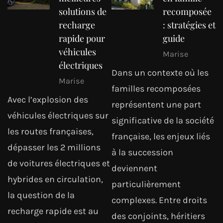
solutions de
recomposée
recharge
: stratégies et
rapide pour
guide
véhicules
Marise
électriques
Dans un contexte où les
Marise
familles recomposées
Avec l’explosion des
représentent une part
véhicules électriques sur
significative de la société
les routes françaises,
française, les enjeux liés
dépasser les 2 millions
à la succession
de voitures électriques et
deviennent
hybrides en circulation,
particulièrement
la question de la
complexes. Entre droits
recharge rapide est au
des conjoints, héritiers