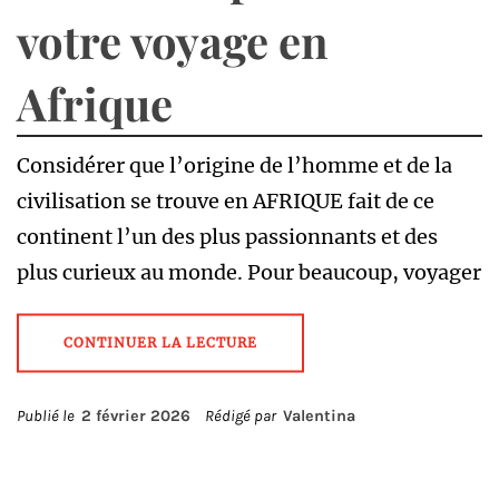
votre voyage en
Afrique
Considérer que l’origine de l’homme et de la
civilisation se trouve en AFRIQUE fait de ce
continent l’un des plus passionnants et des
plus curieux au monde. Pour beaucoup, voyager
CONTINUER LA LECTURE
Publié le
2 février 2026
Rédigé par
Valentina