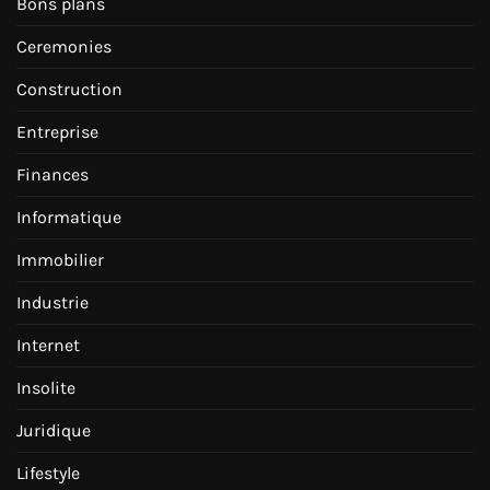
Bons plans
Ceremonies
Construction
Entreprise
Finances
Informatique
Immobilier
Industrie
Internet
Insolite
Juridique
Lifestyle