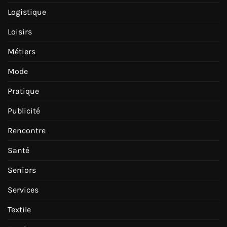
Logistique
Loisirs
Métiers
Mode
Pratique
Publicité
Rencontre
Santé
Seniors
Services
Textile