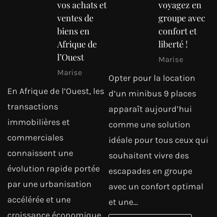
vos achats et
voyagez en
ventes de
groupe avec
biens en
confort et
Afrique de
liberté !
l’Ouest
Marise
Marise
Opter pour la location
En Afrique de l’Ouest, les
d’un minibus 9 places
transactions
apparaît aujourd’hui
immobilières et
comme une solution
commerciales
idéale pour tous ceux qui
connaissent une
souhaitent vivre des
évolution rapide portée
escapades en groupe
par une urbanisation
avec un confort optimal
accélérée et une
et une…
croissance économique