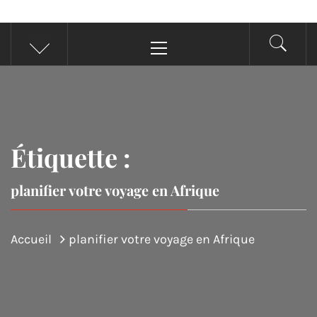
Menu
principal
Étiquette :
planifier votre voyage en Afrique
Accueil
planifier votre voyage en Afrique