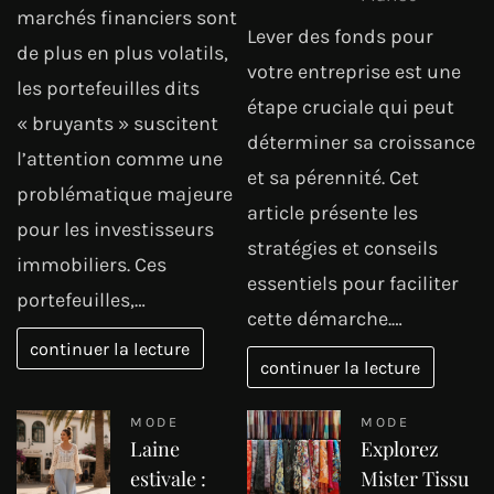
marchés financiers sont
Lever des fonds pour
de plus en plus volatils,
votre entreprise est une
les portefeuilles dits
étape cruciale qui peut
« bruyants » suscitent
déterminer sa croissance
l’attention comme une
et sa pérennité. Cet
problématique majeure
article présente les
pour les investisseurs
stratégies et conseils
immobiliers. Ces
essentiels pour faciliter
portefeuilles,…
cette démarche.…
continuer la lecture
continuer la lecture
MODE
MODE
Laine
Explorez
estivale :
Mister Tissu