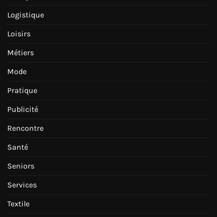
Logistique
Loisirs
Métiers
Mode
Pratique
Publicité
Rencontre
Santé
Seniors
Services
Textile