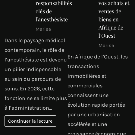
responsabilités
vos achats et
clés de
ventes de
l’anesthésiste
biens en
Afrique de
Marise
l’Ouest
Dans le paysage médical
Marise
contemporain, le rôle de
En Afrique de l’Ouest, les
l’anesthésiste est devenu
transactions
un pilier indispensable
immobilières et
au sein du parcours de
commerciales
soins. En 2026, cette
connaissent une
fonction ne se limite plus
évolution rapide portée
à l’administration…
par une urbanisation
Continuer la lecture
accélérée et une
croissance économique