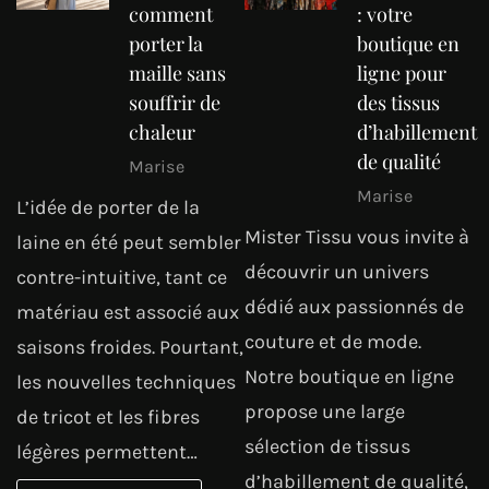
comment
: votre
porter la
boutique en
maille sans
ligne pour
souffrir de
des tissus
chaleur
d’habillement
de qualité
Marise
Marise
L’idée de porter de la
Mister Tissu vous invite à
laine en été peut sembler
découvrir un univers
contre-intuitive, tant ce
dédié aux passionnés de
matériau est associé aux
couture et de mode.
saisons froides. Pourtant,
Notre boutique en ligne
les nouvelles techniques
propose une large
de tricot et les fibres
sélection de tissus
légères permettent…
d’habillement de qualité,