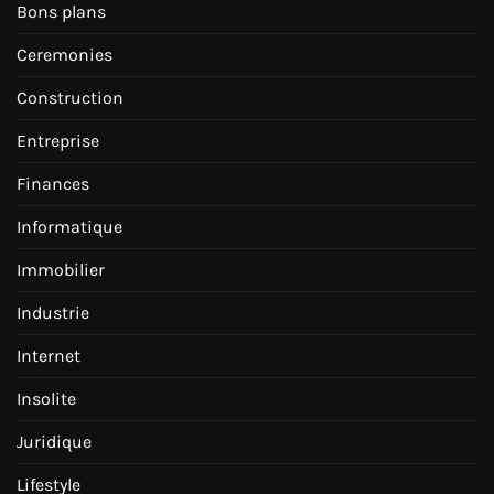
Bons plans
Ceremonies
Construction
Entreprise
Finances
Informatique
Immobilier
Industrie
Internet
Insolite
Juridique
Lifestyle