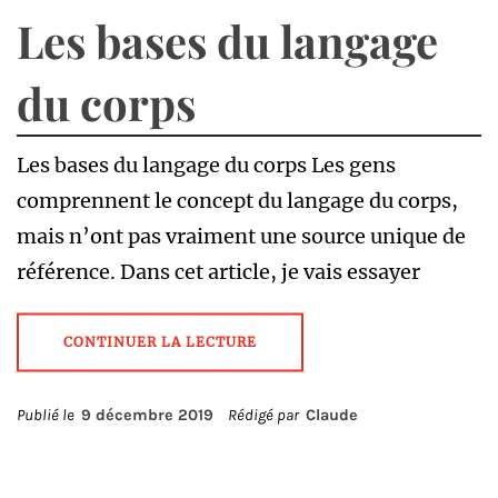
Les bases du langage
du corps
Les bases du langage du corps Les gens
comprennent le concept du langage du corps,
mais n’ont pas vraiment une source unique de
référence. Dans cet article, je vais essayer
CONTINUER LA LECTURE
Publié le
9 décembre 2019
Rédigé par
Claude