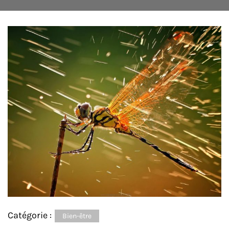
Catégorie :
Bien-être