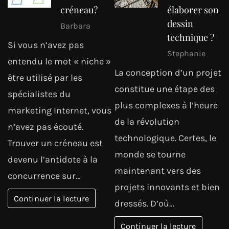
créneau?
élaborer son
dessin
Barbara
technique ?
Si vous n’avez pas
Stephanie
entendu le mot « niche »
La conception d’un projet
être utilisé par les
constitue une étape des
spécialistes du
plus complexes à l’heure
marketing Internet, vous
de la révolution
n’avez pas écouté.
technologique. Certes, le
Trouver un créneau est
monde se tourne
devenu l’antidote à la
maintenant vers des
concurrence sur…
projets innovants et bien
Continuer la lecture
dressés. D’où…
Continuer la lecture