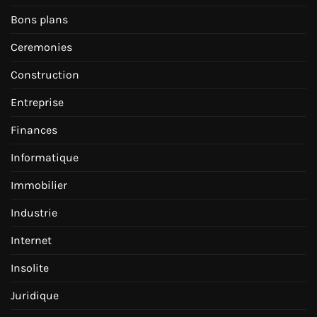
Bons plans
Ceremonies
Construction
Entreprise
Finances
Informatique
Immobilier
Industrie
Internet
Insolite
Juridique