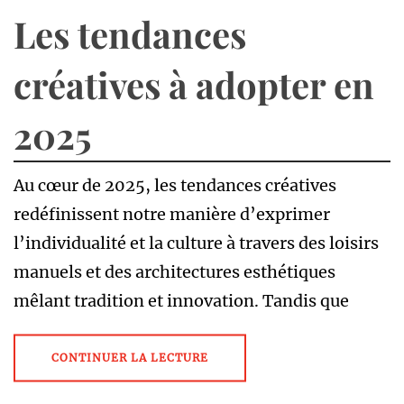
Les tendances
créatives à adopter en
2025
Au cœur de 2025, les tendances créatives
redéfinissent notre manière d’exprimer
l’individualité et la culture à travers des loisirs
manuels et des architectures esthétiques
mêlant tradition et innovation. Tandis que
CONTINUER LA LECTURE