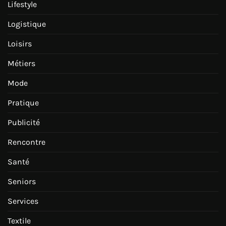
Lifestyle
Logistique
Loisirs
Métiers
Mode
Pratique
Publicité
Rencontre
Santé
Seniors
Services
Textile