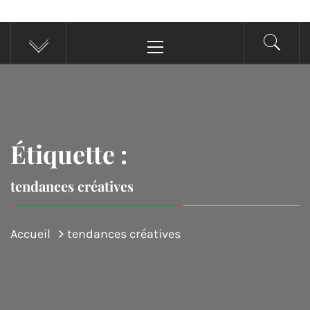
Menu
principal
Étiquette :
tendances créatives
Accueil
tendances créatives