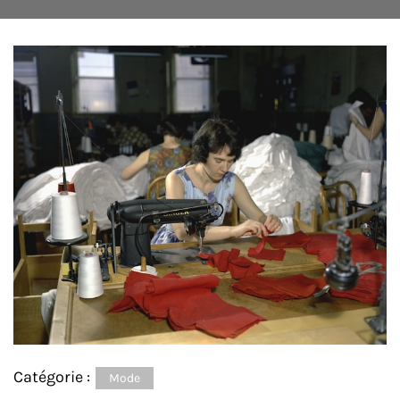
Catégorie :
Mode