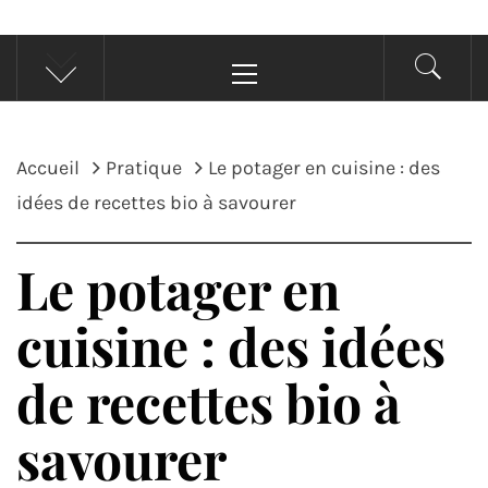
Menu
principal
Accueil
Pratique
Le potager en cuisine : des
idées de recettes bio à savourer
Le potager en
cuisine : des idées
de recettes bio à
savourer