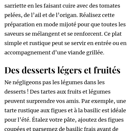
sarriette en les faisant cuire avec des tomates
pelées, de l’ail et de l’origan. Réalisez cette
préparation en mode mijoté pour que toutes les
saveurs se mélangent et se renforcent. Ce plat
simple et rustique peut se servir en entrée ou en
accompagnement d’une viande grillée.
Des desserts légers et fruités
Ne négligeons pas les légumes dans les
desserts ! Des tartes aux fruits et légumes
peuvent surprendre vos amis. Par exemple, une
tarte rustique aux figues et à la basilic est idéale
pour l’été. Étalez votre pâte, ajoutez des figues
coupées et parsemez de basilic frais avant de