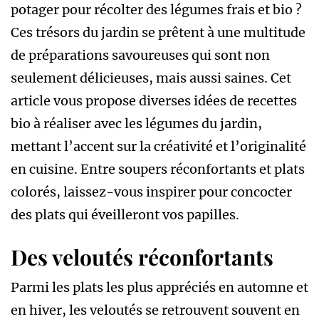
potager pour récolter des légumes frais et bio ?
Ces trésors du jardin se prêtent à une multitude
de préparations savoureuses qui sont non
seulement délicieuses, mais aussi saines. Cet
article vous propose diverses idées de recettes
bio à réaliser avec les légumes du jardin,
mettant l’accent sur la créativité et l’originalité
en cuisine. Entre soupers réconfortants et plats
colorés, laissez-vous inspirer pour concocter
des plats qui éveilleront vos papilles.
Des veloutés réconfortants
Parmi les plats les plus appréciés en automne et
en hiver, les veloutés se retrouvent souvent en