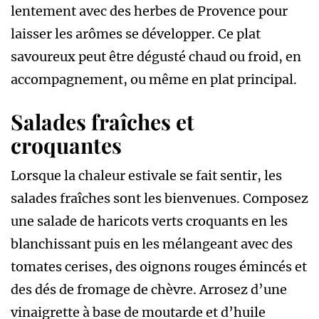
lentement avec des herbes de Provence pour
laisser les arômes se développer. Ce plat
savoureux peut être dégusté chaud ou froid, en
accompagnement, ou même en plat principal.
Salades fraîches et
croquantes
Lorsque la chaleur estivale se fait sentir, les
salades fraîches sont les bienvenues. Composez
une salade de haricots verts croquants en les
blanchissant puis en les mélangeant avec des
tomates cerises, des oignons rouges émincés et
des dés de fromage de chèvre. Arrosez d’une
vinaigrette à base de moutarde et d’huile