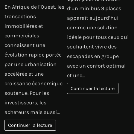
En Afrique de l’Ouest, les
d’un minibus 9 places
transactions
apparaît aujourd’hui
immobilières et
comme une solution
commerciales
idéale pour tous ceux qui
connaissent une
souhaitent vivre des
évolution rapide portée
escapades en groupe
par une urbanisation
avec un confort optimal
accélérée et une
et une…
croissance économique
Continuer la lecture
soutenue. Pour les
investisseurs, les
acheteurs mais aussi…
Continuer la lecture