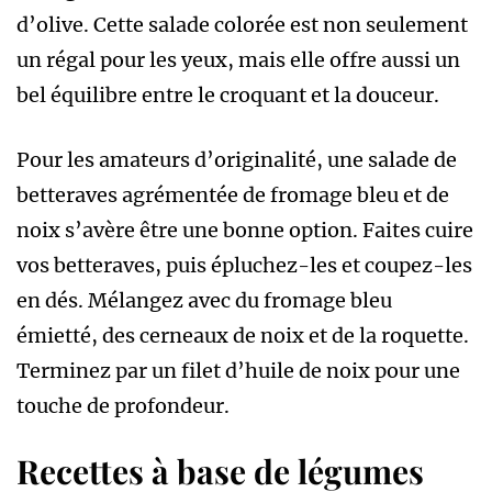
d’olive. Cette salade colorée est non seulement
un régal pour les yeux, mais elle offre aussi un
bel équilibre entre le croquant et la douceur.
Pour les amateurs d’originalité, une salade de
betteraves agrémentée de fromage bleu et de
noix s’avère être une bonne option. Faites cuire
vos betteraves, puis épluchez-les et coupez-les
en dés. Mélangez avec du fromage bleu
émietté, des cerneaux de noix et de la roquette.
Terminez par un filet d’huile de noix pour une
touche de profondeur.
Recettes à base de légumes