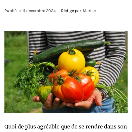
Publié le
11 décembre 2024
Rédigé par
Marise
Quoi de plus agréable que de se rendre dans son