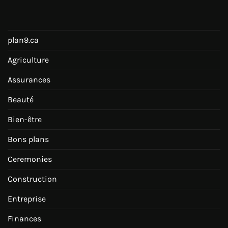
plan9.ca
Agriculture
Assurances
Beauté
Bien-être
Bons plans
Ceremonies
Construction
Entreprise
Finances