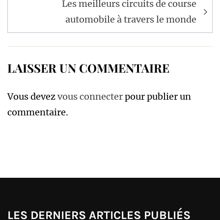
Les meilleurs circuits de course
automobile à travers le monde
LAISSER UN COMMENTAIRE
Vous devez
vous connecter
pour publier un
commentaire.
LES DERNIERS ARTICLES PUBLIÉS