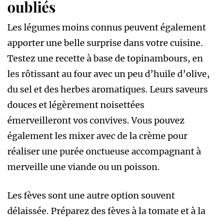
oubliés
Les légumes moins connus peuvent également
apporter une belle surprise dans votre cuisine.
Testez une recette à base de topinambours, en
les rôtissant au four avec un peu d’huile d’olive,
du sel et des herbes aromatiques. Leurs saveurs
douces et légèrement noisettées
émerveilleront vos convives. Vous pouvez
également les mixer avec de la crème pour
réaliser une purée onctueuse accompagnant à
merveille une viande ou un poisson.
Les fèves sont une autre option souvent
délaissée. Préparez des fèves à la tomate et à la