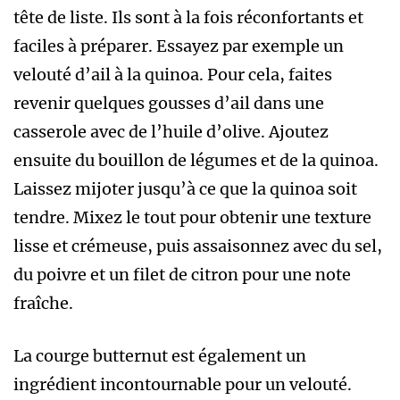
tête de liste. Ils sont à la fois réconfortants et
faciles à préparer. Essayez par exemple un
velouté d’ail à la quinoa. Pour cela, faites
revenir quelques gousses d’ail dans une
casserole avec de l’huile d’olive. Ajoutez
ensuite du bouillon de légumes et de la quinoa.
Laissez mijoter jusqu’à ce que la quinoa soit
tendre. Mixez le tout pour obtenir une texture
lisse et crémeuse, puis assaisonnez avec du sel,
du poivre et un filet de citron pour une note
fraîche.
La courge butternut est également un
ingrédient incontournable pour un velouté.