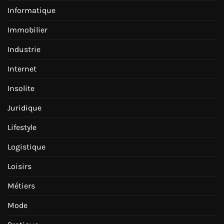
Informatique
Immobilier
Industrie
Internet
Insolite
Juridique
Lifestyle
Logistique
Loisirs
Métiers
Mode