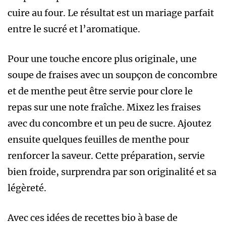
cuire au four. Le résultat est un mariage parfait
entre le sucré et l’aromatique.
Pour une touche encore plus originale, une
soupe de fraises avec un soupçon de concombre
et de menthe peut être servie pour clore le
repas sur une note fraîche. Mixez les fraises
avec du concombre et un peu de sucre. Ajoutez
ensuite quelques feuilles de menthe pour
renforcer la saveur. Cette préparation, servie
bien froide, surprendra par son originalité et sa
légèreté.
Avec ces idées de recettes bio à base de