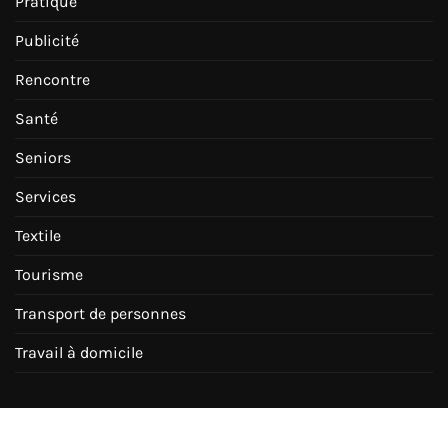
Pratique
Publicité
Rencontre
Santé
Seniors
Services
Textile
Tourisme
Transport de personnes
Travail à domicile