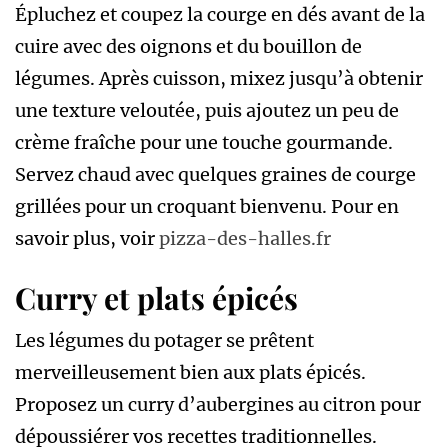
Épluchez et coupez la courge en dés avant de la
cuire avec des oignons et du bouillon de
légumes. Après cuisson, mixez jusqu’à obtenir
une texture veloutée, puis ajoutez un peu de
crème fraîche pour une touche gourmande.
Servez chaud avec quelques graines de courge
grillées pour un croquant bienvenu. Pour en
savoir plus, voir
pizza-des-halles.fr
Curry et plats épicés
Les légumes du potager se prêtent
merveilleusement bien aux plats épicés.
Proposez un curry d’aubergines au citron pour
dépoussiérer vos recettes traditionnelles.