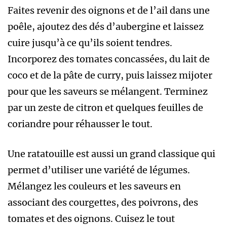
Faites revenir des oignons et de l’ail dans une
poêle, ajoutez des dés d’aubergine et laissez
cuire jusqu’à ce qu’ils soient tendres.
Incorporez des tomates concassées, du lait de
coco et de la pâte de curry, puis laissez mijoter
pour que les saveurs se mélangent. Terminez
par un zeste de citron et quelques feuilles de
coriandre pour réhausser le tout.
Une ratatouille est aussi un grand classique qui
permet d’utiliser une variété de légumes.
Mélangez les couleurs et les saveurs en
associant des courgettes, des poivrons, des
tomates et des oignons. Cuisez le tout