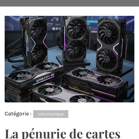
Catégorie :
Informatique
La pénurie de cartes