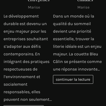
Marise
Marise
Le développement
Dans un monde où la
durable est devenu un
qualité du sommeil
enjeu majeur pour les
devient une priorité
entreprises souhaitant
essentielle, trouver la
s’adapter aux défis
literie idéale est un enjeu
contemporains. En
majeur. La couette Bleu
intégrant des pratiques
Câlin se présente comme
respectueuses de
une réponse innovante…
l’environnement et
continuer la lecture
socialement
responsables, elles
peuvent non seulement…