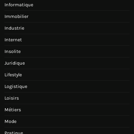
Informatique
Immobilier
Industrie
Internet
Insolite
Juridique
Lifestyle
Logistique
Loisirs
Métiers
Mode
Pratique