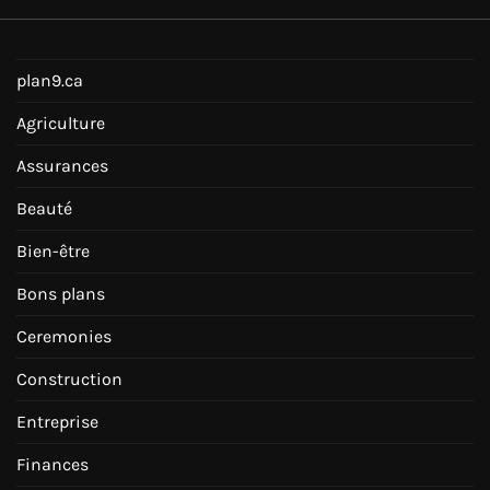
plan9.ca
Agriculture
Assurances
Beauté
Bien-être
Bons plans
Ceremonies
Construction
Entreprise
Finances