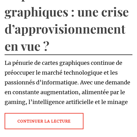
graphiques : une crise
d’approvisionnement
en vue ?
La pénurie de cartes graphiques continue de
préoccuper le marché technologique et les
passionnés d’informatique. Avec une demande
en constante augmentation, alimentée par le
gaming, l’intelligence artificielle et le minage
CONTINUER LA LECTURE