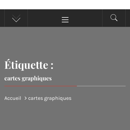
Menu
principal
Étiquette :
cartes graphiques
Accueil
cartes graphiques