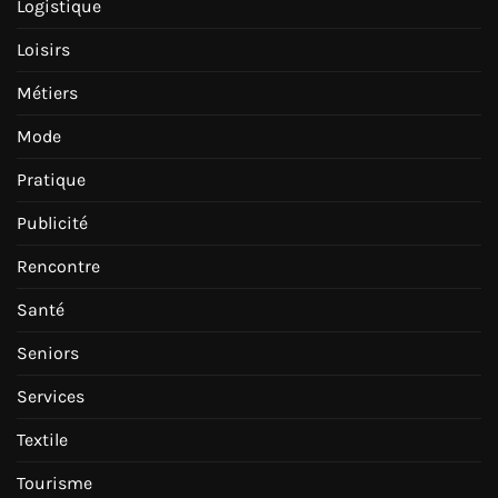
Logistique
Loisirs
Métiers
Mode
Pratique
Publicité
Rencontre
Santé
Seniors
Services
Textile
Tourisme