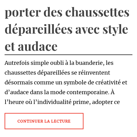
porter des chaussettes
dépareillées avec style
et audace
Autrefois simple oubli à la buanderie, les
chaussettes dépareillées se réinventent
désormais comme un symbole de créativité et
d’audace dans la mode contemporaine. À
l’heure où l’individualité prime, adopter ce
CONTINUER LA LECTURE