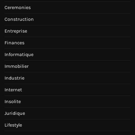
Ceremonies
Construction
Entreprise
Finances
Informatique
Immobilier
Industrie
Internet
Insolite
Juridique
Lifestyle