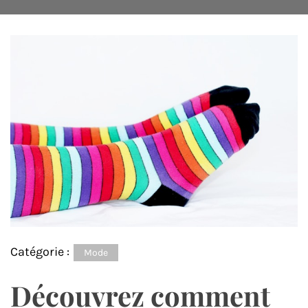
Catégorie :
Mode
Découvrez comment