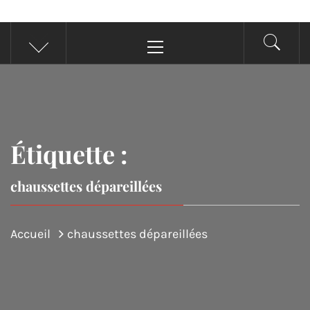
Menu
principal
Étiquette :
chaussettes dépareillées
Accueil
chaussettes dépareillées