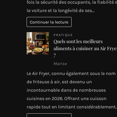
fois la sécurité des occupants, la fiabilité 
la voiture et la longévité de ses…
Continuer la lecture
PRATIQUE
Quels sont les meilleurs
aliments à cuisiner au Air Frye
?
Marise
Le Air Fryer, connu également sous le nom
de friteuse à air, est devenu un
incontournable dans de nombreuses
cuisines en 2026. Offrant une cuisson
rapide tout en limitant considérablement