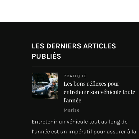
LES DERNIERS ARTICLES
PUBLIÉS
PRATIQUE
Les bons réflexes pour
entretenir son véhicule toute
l’année
Marise
Entretenir un véhicule tout au long de
l’année est un impératif pour assurer à la