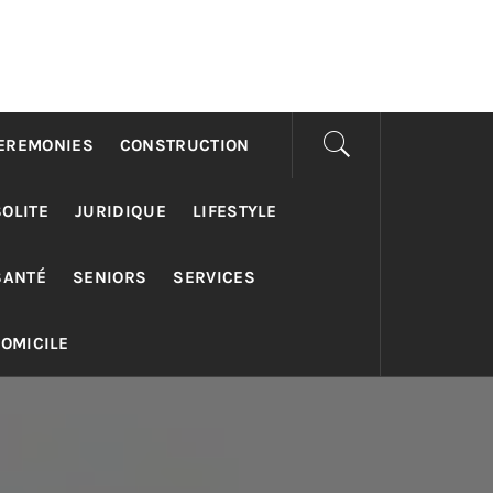
EREMONIES
CONSTRUCTION
SOLITE
JURIDIQUE
LIFESTYLE
SANTÉ
SENIORS
SERVICES
DOMICILE