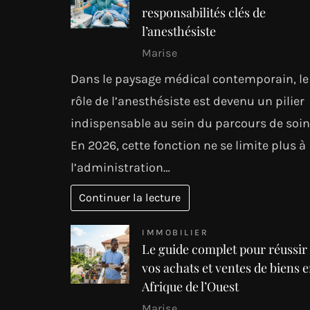
responsabilités clés de
l’anesthésiste
Marise
Dans le paysage médical contemporain, le
rôle de l’anesthésiste est devenu un pilier
indispensable au sein du parcours de soin
En 2026, cette fonction ne se limite plus à
l’administration…
Continuer la lecture
IMMOBILIER
Le guide complet pour réussir
vos achats et ventes de biens 
Afrique de l’Ouest
Marise