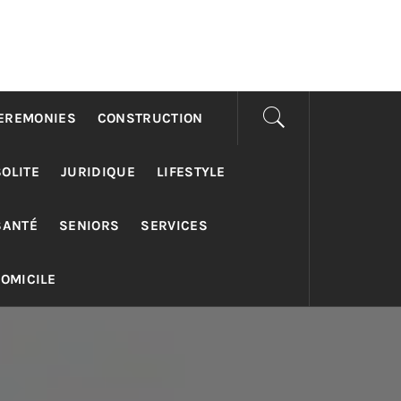
EREMONIES
CONSTRUCTION
SOLITE
JURIDIQUE
LIFESTYLE
SANTÉ
SENIORS
SERVICES
DOMICILE