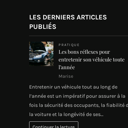
LES DERNIERS ARTICLES
PUBLIÉS
PRATIQUE
Les bons réflexes pour
entretenir son véhicule toute
l’année
Marise
Entretenir un véhicule tout au long de
l’année est un impératif pour assurer à la
fois la sécurité des occupants, la fiabilité 
la voiture et la longévité de ses…
Continuer la lecture